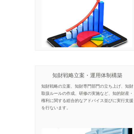
知財戦略立案・運用体制構築
知財戦略の立案、知財専門部門の立ち上げ、知財
取扱ルールの作成、研修の実施など、知的財産・
権利に関する総合的なアドバイス並びに実行支援
を行ないます。