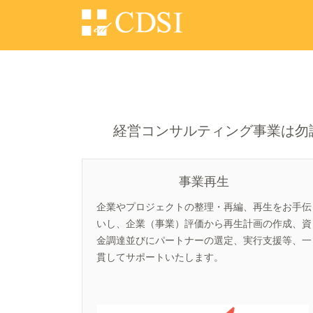
経営コンサルティング事業は勿
事業再生
企業やプロジェクトの整理・再編、再生をお手伝
いし、企業（事業）評価から再生計画の作成、資
金調達並びにパートナーの選定、実行支援等、一
貫してサポートいたします。