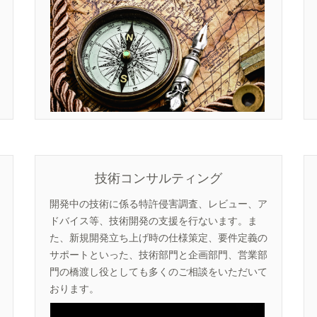
技術コンサルティング
開発中の技術に係る特許侵害調査、レビュー、ア
ドバイス等、技術開発の支援を行ないます。ま
た、新規開発立ち上げ時の仕様策定、要件定義の
サポートといった、技術部門と企画部門、営業部
門の橋渡し役としても多くのご相談をいただいて
おります。