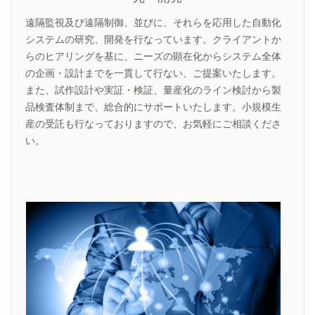
遠隔監視及び遠隔制御、並びに、それらを応用した自動化
システムの研究、開発を行なっています。クライアントか
らのヒアリングを基に、ニーズの顕在化からシステム全体
の企画・設計までを一貫して行ない、ご提案いたします。
また、試作設計や実証・検証、量産化のライン検討から製
品検査体制まで、総合的にサポートいたします。小規模生
産の受託も行なっておりますので、お気軽にご相談くださ
い。