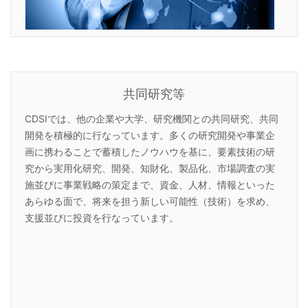
共同研究等
CDSIでは、他の企業や大学、研究機関との共同研究、共同
開発を積極的に行なっています。多くの研究開発や事業企
画に携わることで蓄積したノウハウを基に、要素技術の研
究から実用化研究、開発、知財化、製品化、市場調査の実
施並びに事業戦略の策定まで、資金、人材、情報といった
あらゆる面で、将来を担う新しい可能性（技術）を求め、
支援並びに投資を行なっています。