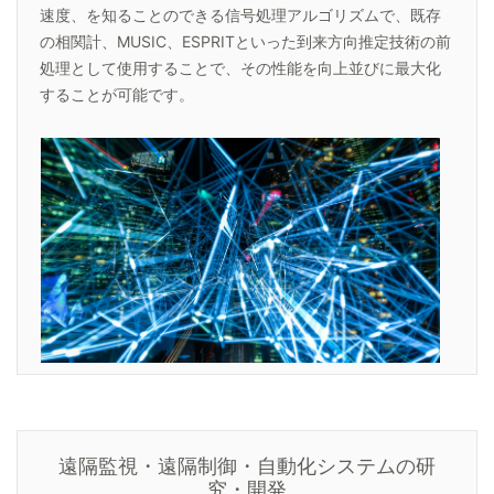
速度、を知ることのできる信号処理アルゴリズムで、既存
の相関計、MUSIC、ESPRITといった到来方向推定技術の前
処理として使用することで、その性能を向上並びに最大化
することが可能です。
遠隔監視・遠隔制御・自動化システムの研
究・開発