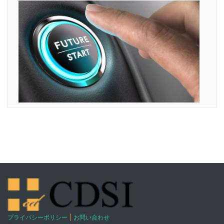
プライバシーポリシー
|
お問い合わせ